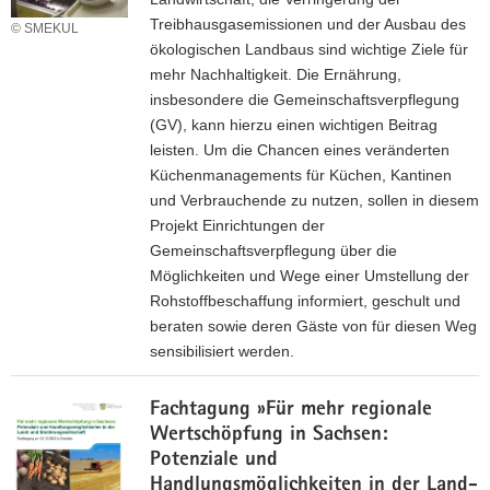
Treibhausgasemissionen und der Ausbau des
© SMEKUL
ökologischen Landbaus sind wichtige Ziele für
mehr Nachhaltigkeit. Die Ernährung,
insbesondere die Gemeinschaftsverpflegung
(GV), kann hierzu einen wichtigen Beitrag
leisten. Um die Chancen eines veränderten
Küchenmanagements für Küchen, Kantinen
und Verbrauchende zu nutzen, sollen in diesem
Projekt Einrichtungen der
Gemeinschaftsverpflegung über die
Möglichkeiten und Wege einer Umstellung der
Rohstoffbeschaffung informiert, geschult und
beraten sowie deren Gäste von für diesen Weg
sensibilisiert werden.
Fachtagung »Für mehr regionale
Wertschöpfung in Sachsen:
Potenziale und
Handlungsmöglichkeiten in der Land-