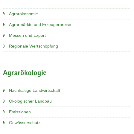
Agrarökonomie
Agrarmärkte und Erzeugerpreise
Messen und Export
Regionale Wertschöpfung
Agrarökologie
Nachhaltige Landwirtschaft
Ökologischer Landbau
Emissionen
Gewässerschutz