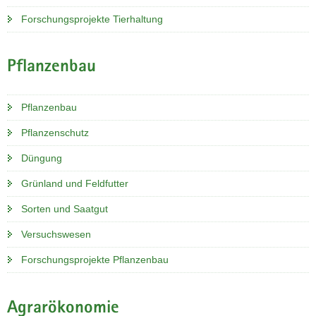
Forschungsprojekte Tierhaltung
Pflanzenbau
Pflanzenbau
Pflanzenschutz
Düngung
Grünland und Feldfutter
Sorten und Saatgut
Versuchswesen
Forschungsprojekte Pflanzenbau
Agrarökonomie