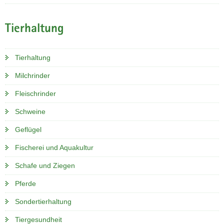
Tierhaltung
Tierhaltung
Milchrinder
Fleischrinder
Schweine
Geflügel
Fischerei und Aquakultur
Schafe und Ziegen
Pferde
Sondertierhaltung
Tiergesundheit