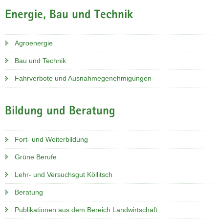
Energie, Bau und Technik
Agroenergie
Bau und Technik
Fahrverbote und Ausnahmegenehmigungen
Bildung und Beratung
Fort- und Weiterbildung
Grüne Berufe
Lehr- und Versuchsgut Köllitsch
Beratung
Publikationen aus dem Bereich Landwirtschaft