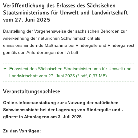
Veröffentlichung des Erlasses des Sächsischen
Staatsministeriums für Umwelt und Landwirtschaft
vom 27. Juni 2025
Darstellung der Vorgehensweise der sächsischen Behörden zur
Anerkennung der natürlichen Schwimmschicht als
emissionsmindernde Maßnahme bei Rindergülle und Rindergärrest
gemäß den Anforderungen der TA Luft
Erlasstext des Sächsischen Staatsministeriums für Umwelt und
Landwirtschaft vom 27. Juni 2025 (*.pdf, 0,37 MB)
Veranstaltungsnachlese
Online-Infoveranstaltung zur »Nutzung der natürlichen
Schwimmschicht bei der Lagerung von Rindergülle und -
gärrest in Altanlagen« am 3. Juli 2025
Zu den Vorträgen: