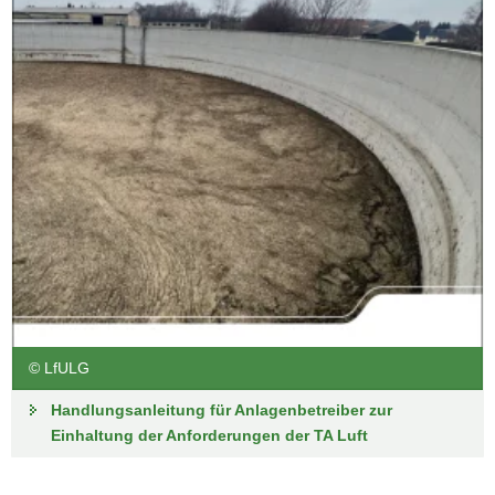
© LfULG
Handlungsanleitung für Anlagenbetreiber zur
Einhaltung der Anforderungen der TA Luft