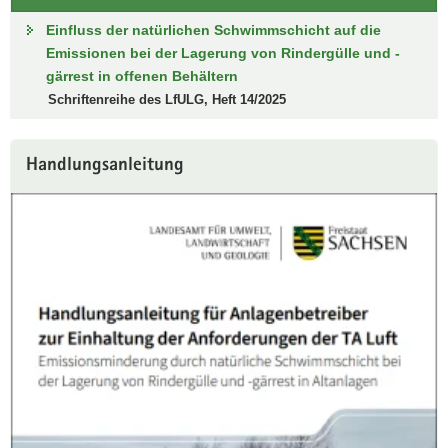
Einfluss der natürlichen Schwimmschicht auf die
Emissionen bei der Lagerung von Rindergülle und -
gärrest in offenen Behältern
Schriftenreihe des LfULG, Heft 14/2025
Handlungsanleitung