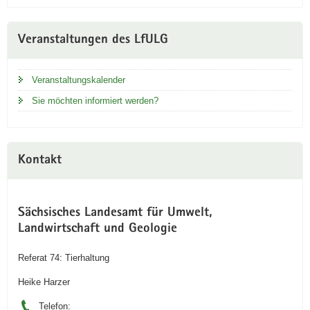
Veranstaltungen des LfULG
Veranstaltungskalender
Sie möchten informiert werden?
Kontakt
Sächsisches Landesamt für Umwelt,
Landwirtschaft und Geologie
Referat 74: Tierhaltung
Heike Harzer
Telefon: