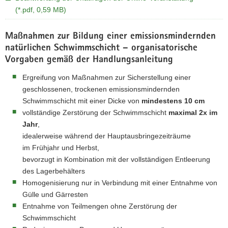
(*.pdf, 0,59 MB)
Maßnahmen zur Bildung einer emissionsmindernden
natürlichen Schwimmschicht – organisatorische
Vorgaben gemäß der Handlungsanleitung
Ergreifung von Maßnahmen zur Sicherstellung einer
geschlossenen, trockenen emissionsmindernden
Schwimmschicht mit einer Dicke von
mindestens 10 cm
vollständige Zerstörung der Schwimmschicht
maximal 2x im
Jahr
,
idealerweise während der Hauptausbringezeiträume
im Frühjahr und Herbst,
bevorzugt in Kombination mit der vollständigen Entleerung
des Lagerbehälters
Homogenisierung nur in Verbindung mit einer Entnahme von
Gülle und Gärresten
Entnahme von Teilmengen ohne Zerstörung der
Schwimmschicht