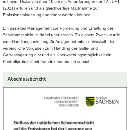
mit einer Dicke von über 10 cm die Anforderungen der TA LUFT
(2021) erfüllen und als gleichwertige Maßnahme zur
Emissionsminderung anerkannt werden können.
Ein gezieltes Management zur Förderung und Erhaltung der
Schwimmschicht ist dabei unerlässlich. Zu diesem Zweck wurde
eine Handlungsanleitung für Anlagenbetreiber entwickelt, die
verbindliche Vorgaben zum Handling der Gülle- und
Gärrestlagerung gibt und als Überwachungsmöglichkeit ein
Kontrollprotokoll mit Fotodokumentation vorsieht.
Abschlussbericht