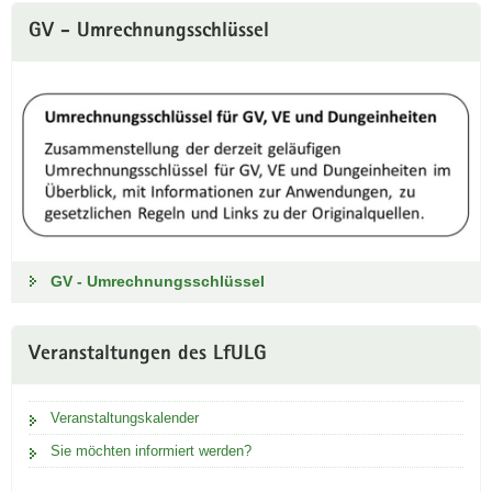
GV - Umrechnungsschlüssel
GV - Umrechnungsschlüssel
Veranstaltungen des LfULG
Veranstaltungskalender
Sie möchten informiert werden?