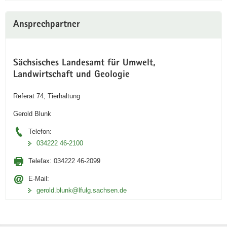
Ansprechpartner
Sächsisches Landesamt für Umwelt,
Landwirtschaft und Geologie
Referat 74, Tierhaltung
Gerold Blunk
Telefon:
034222 46-2100
Telefax:
034222 46-2099
E-Mail:
gerold.blunk@lfulg.sachsen.de