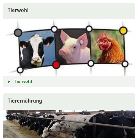
Tierwohl
Tierwohl
Tierernährung