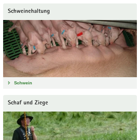
Schweinehaltung
Schwein
Schaf und Ziege