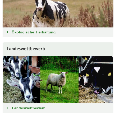
Ökologische Tierhaltung
Landeswettbewerb
Landeswettbewerb