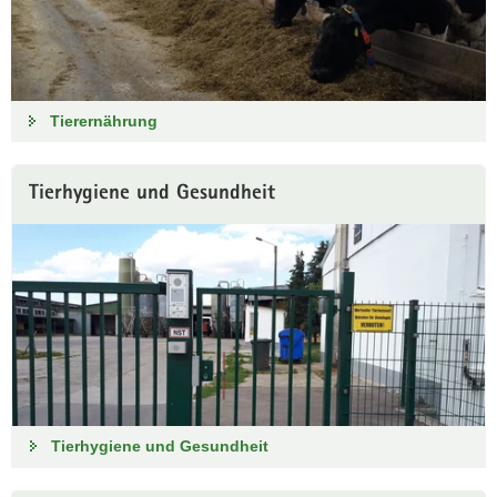
Tierernährung
Tierhygiene und Gesundheit
Tierhygiene und Gesundheit