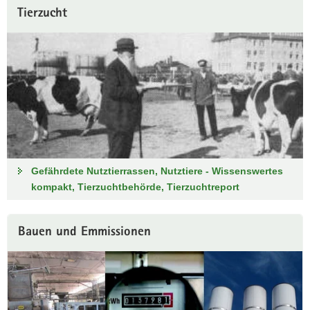
Tierzucht
Gefährdete Nutztierrassen, Nutztiere - Wissenswertes
kompakt, Tierzuchtbehörde, Tierzuchtreport
Bauen und Emmissionen