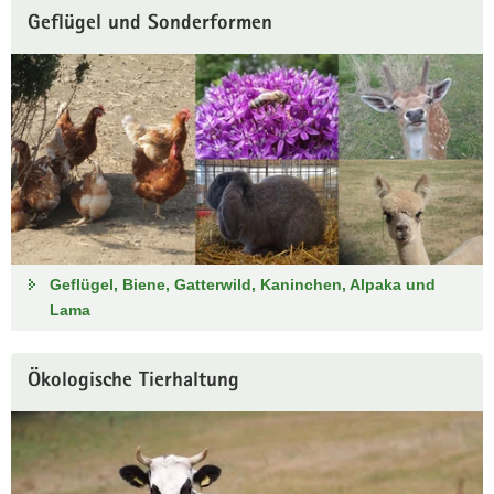
Geflügel und Sonderformen
Geflügel, Biene, Gatterwild, Kaninchen, Alpaka und
Lama
Ökologische Tierhaltung