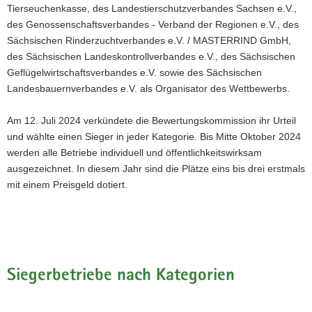
Tierseuchenkasse, des Landestierschutzverbandes Sachsen e.V.,
des Genossenschaftsverbandes - Verband der Regionen e.V., des
Sächsischen Rinderzuchtverbandes e.V. / MASTERRIND GmbH,
des Sächsischen Landeskontrollverbandes e.V., des Sächsischen
Geflügelwirtschaftsverbandes e.V. sowie des Sächsischen
Landesbauernverbandes e.V. als Organisator des Wettbewerbs.
Am 12. Juli 2024 verkündete die Bewertungskommission ihr Urteil
und wählte einen Sieger in jeder Kategorie. Bis Mitte Oktober 2024
werden alle Betriebe individuell und öffentlichkeitswirksam
ausgezeichnet. In diesem Jahr sind die Plätze eins bis drei erstmals
mit einem Preisgeld dotiert.
Siegerbetriebe nach Kategorien