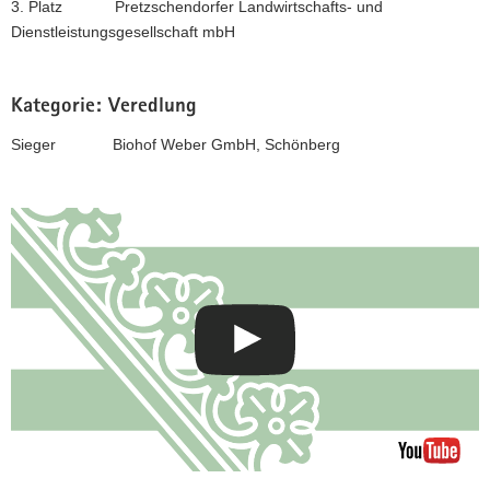
3. Platz Pretzschendorfer Landwirtschafts- und
Dienstleistungsgesellschaft mbH
Kategorie: Veredlung
Sieger Biohof Weber GmbH, Schönberg