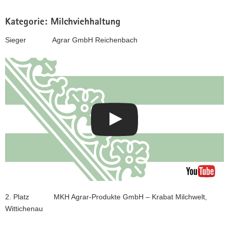
Kategorie: Milchviehhaltung
Sieger Agrar GmbH Reichenbach
2. Platz MKH Agrar-Produkte GmbH – Krabat Milchwelt,
Wittichenau