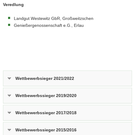
Veredlung
Landgut Westewitz GbR, Großweitzschen
Genießergenossenschaft e.G., Erlau
Wettbewerbsieger 2021/2022
Wettbewerbssieger 2019/2020
Wettbewerbssieger 2017/2018
Wettbewerbssieger 2015/2016