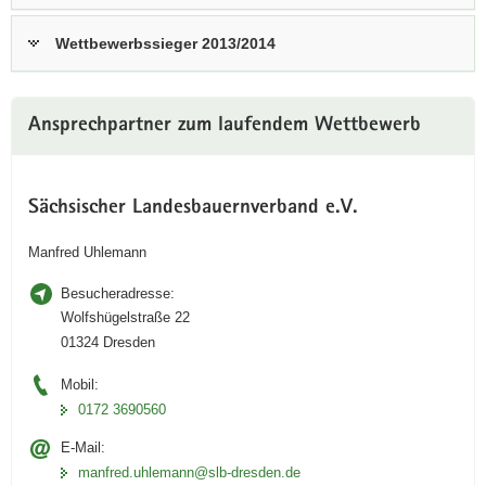
Wettbewerbssieger 2013/2014
Ansprechpartner zum laufendem Wettbewerb
Sächsischer Landesbauernverband e.V.
Manfred Uhlemann
Besucheradresse:
Wolfshügelstraße 22
01324 Dresden
Mobil:
0172 3690560
E-Mail:
manfred.uhlemann@slb-dresden.de