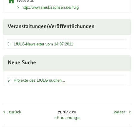
Webseite:
http://www.smul.sachsen.de/lfulg
Veranstaltungen/Veröffentlichungen
LfULG-Newsletter vom 14.07.2011
Neue Suche
Projekte des LfULG suchen...
zurück
zurück zu
weiter
»Forschung«