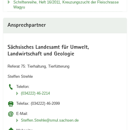
Schriftenreihe, Heft 16/2011, Kreuzungszucht der Fleischrasse
Wagyu
Ansprechpartner
Sächsisches Landesamt für Umwelt,
Landwirtschaft und Geologie
Referat 75: Tierhaltung, Tierfütterung
Steffen Strehle
Telefon:
(034222) 46-2214
Telefax:
(034222) 46-2099
E-Mail:
Steffen.Strehle@smul.sachsen.de