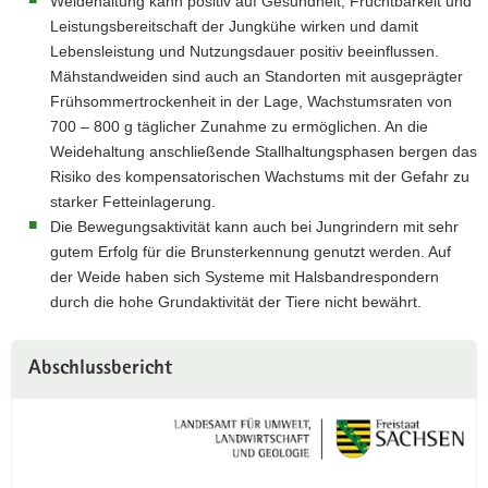
Weidehaltung kann positiv auf Gesundheit, Fruchtbarkeit und
Leistungsbereitschaft der Jungkühe wirken und damit
Lebensleistung und Nutzungsdauer positiv beeinflussen.
Mähstandweiden sind auch an Standorten mit ausgeprägter
Frühsommertrockenheit in der Lage, Wachstumsraten von
700 – 800 g täglicher Zunahme zu ermöglichen. An die
Weidehaltung anschließende Stallhaltungsphasen bergen das
Risiko des kompensatorischen Wachstums mit der Gefahr zu
starker Fetteinlagerung.
Die Bewegungsaktivität kann auch bei Jungrindern mit sehr
gutem Erfolg für die Brunsterkennung genutzt werden. Auf
der Weide haben sich Systeme mit Halsbandrespondern
durch die hohe Grundaktivität der Tiere nicht bewährt.
Abschlussbericht