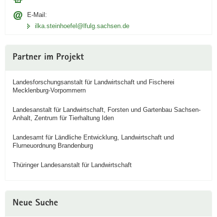
E-Mail:
ilka.steinhoefel@lfulg.sachsen.de
Partner im Projekt
Landesforschungsanstalt für Landwirtschaft und Fischerei
Mecklenburg-Vorpommern
Landesanstalt für Landwirtschaft, Forsten und Gartenbau Sachsen-
Anhalt, Zentrum für Tierhaltung Iden
Landesamt für Ländliche Entwicklung, Landwirtschaft und
Flurneuordnung Brandenburg
Thüringer Landesanstalt für Landwirtschaft
Neue Suche