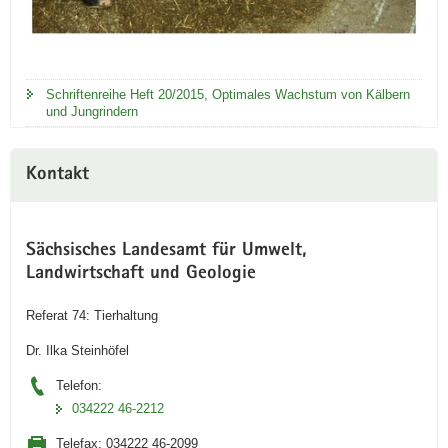
Schriftenreihe Heft 20/2015, Optimales Wachstum von Kälbern
und Jungrindern
Kontakt
Sächsisches Landesamt für Umwelt,
Landwirtschaft und Geologie
Referat 74: Tierhaltung
Dr. Ilka Steinhöfel
Telefon:
034222 46-2212
Telefax:
034222 46-2099