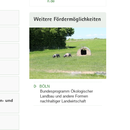
n.de
Weitere Fördermöglichkeiten
BÖLN
Bundesprogramm Ökologischer
Landbau und andere Formen
en- und
nachhaltiger Landwirtschaft