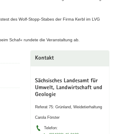
test des Wolf-Stopp-Stabes der Firma Kerbl im LVG
eim Schaf« rundete die Veranstaltung ab.
Kontakt
Sächsisches Landesamt für
Umwelt, Landwirtschaft und
Geologie
Referat 75: Grünland, Weidetierhaltung
Carola Förster
Telefon: