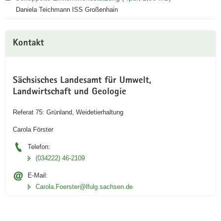
Daniela Teichmann ISS Großenhain
Kontakt
Sächsisches Landesamt für Umwelt,
Landwirtschaft und Geologie
Referat 75: Grünland, Weidetierhaltung
Carola Förster
Telefon:
(034222) 46-2109
E-Mail:
Carola.Foerster­@lfulg.sachsen.de