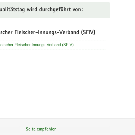
ualitätstag wird durchgeführt von:
ischer Fleischer-Innungs-Verband (SFIV)
sischer Fleischer-Innungs-Verband (SFIV)
Seite empfehlen