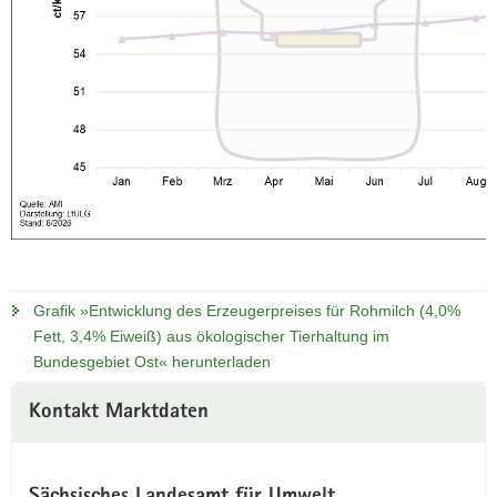
Grafik »Entwicklung des Erzeugerpreises für Rohmilch (4,0%
Fett, 3,4% Eiweiß) aus ökologischer Tierhaltung im
Bundesgebiet Ost« herunterladen
Kontakt Marktdaten