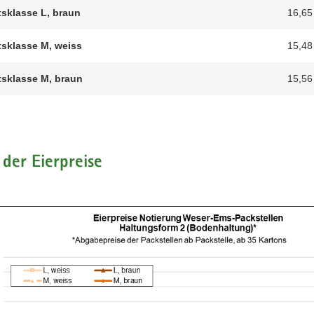
sklasse L, braun
16,65
sklasse M, weiss
15,48
sklasse M, braun
15,56
 der Eierpreise