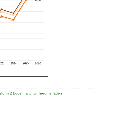
gsform 2 Bodenhaltung« herunterladen