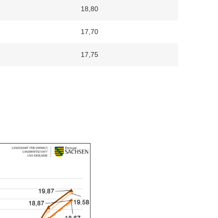
18,80
17,70
17,75