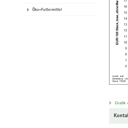
Öko-Futtermittel
Grafik
Konta