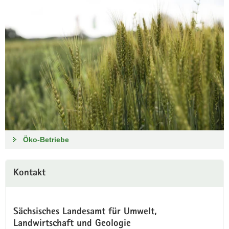
Öko-Betriebe
Kontakt
Sächsisches Landesamt für Umwelt,
Landwirtschaft und Geologie