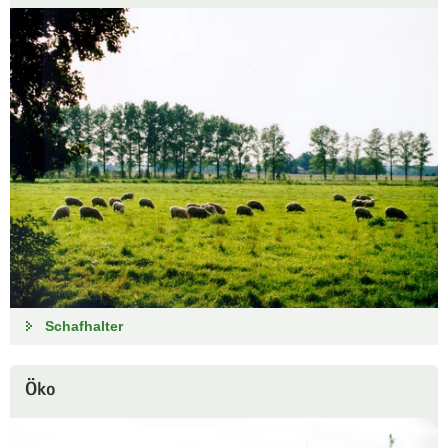
Schafhalter
Öko