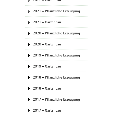
2022 - Gartenbau
2021 - Pflanzliche Erzeugung
2021 - Gartenbau
2020 - Pflanzliche Erzeugung
2020 - Gartenbau
2019 - Pflanzliche Erzeugung
2019 - Gartenbau
2018 - Pflanzliche Erzeugung
2018 - Gartenbau
2017 - Pflanzliche Erzeugung
2017 - Gartenbau