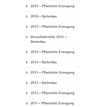
2016 - Pflanzliche Erzeugung
2016 - Gartenbau
2015 - Pflanzliche Erzeugung
Versuchsberichte 2015 –
Gartenbau
2014 - Pflanzliche Erzeugung
2014 - Gartenbau
2013 - Pflanzliche Erzeugung
2013 - Gartenbau
2012 - Pflanzliche Erzeugung
2011 - Pflanzliche Erzeugung