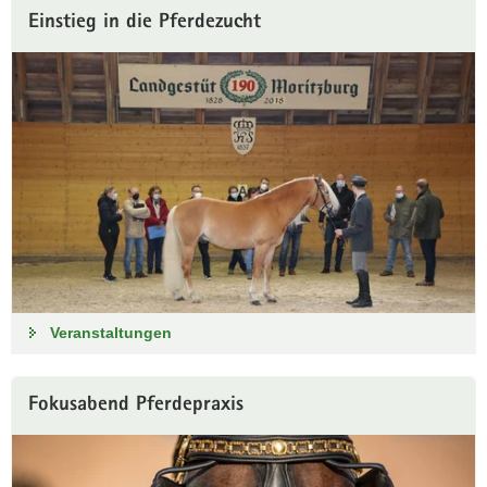
Einstieg in die Pferdezucht
Veranstaltungen
Fokusabend Pferdepraxis