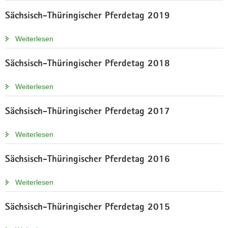
Sächsisch-Thüringischer Pferdetag 2019
Weiterlesen
Sächsisch-Thüringischer Pferdetag 2018
Weiterlesen
Sächsisch-Thüringischer Pferdetag 2017
Weiterlesen
Sächsisch-Thüringischer Pferdetag 2016
Weiterlesen
Sächsisch-Thüringischer Pferdetag 2015