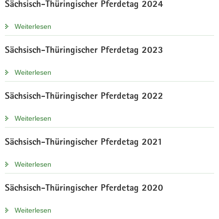
Sächsisch-Thüringischer Pferdetag 2024
Weiterlesen
Sächsisch-Thüringischer Pferdetag 2023
Weiterlesen
Sächsisch-Thüringischer Pferdetag 2022
Weiterlesen
Sächsisch-Thüringischer Pferdetag 2021
Weiterlesen
Sächsisch-Thüringischer Pferdetag 2020
Weiterlesen