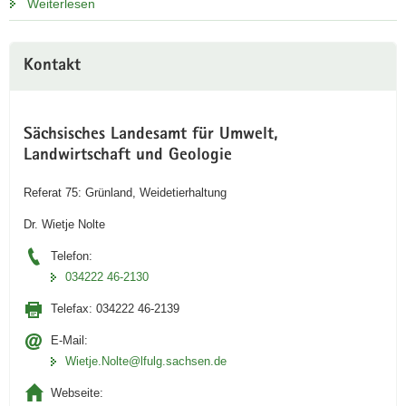
Weiterlesen
Kontakt
Sächsisches Landesamt für Umwelt,
Landwirtschaft und Geologie
Referat 75: Grünland, Weidetierhaltung
Dr. Wietje Nolte
Telefon:
034222 46-2130
Telefax:
034222 46-2139
E-Mail:
Wietje.Nolte@lfulg.sachsen.de
Webseite: