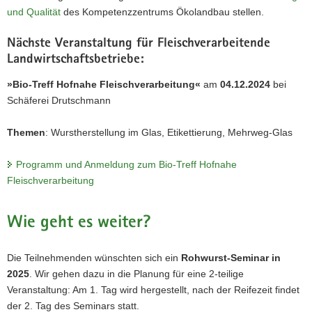
und Qualität
des Kompetenzzentrums Ökolandbau stellen.
Nächste Veranstaltung für Fleischverarbeitende
Landwirtschaftsbetriebe:
»Bio-Treff Hofnahe Fleischverarbeitung«
am
04.12.2024
bei
Schäferei Drutschmann
Themen
: Wurstherstellung im Glas, Etikettierung, Mehrweg-Glas
Programm und Anmeldung zum Bio-Treff Hofnahe
Fleischverarbeitung
Wie geht es weiter?
Die Teilnehmenden wünschten sich ein
Rohwurst-Seminar in
2025
. Wir gehen dazu in die Planung für eine 2-teilige
Veranstaltung: Am 1. Tag wird hergestellt, nach der Reifezeit findet
der 2. Tag des Seminars statt.