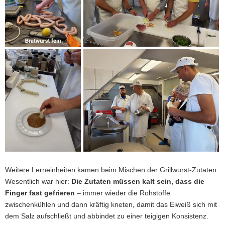
Weitere Lerneinheiten kamen beim Mischen der Grillwurst-Zutaten.
Wesentlich war hier:
Die Zutaten müssen kalt sein, dass die
Finger fast gefrieren
– immer wieder die Rohstoffe
zwischenkühlen und dann kräftig kneten, damit das Eiweiß sich mit
dem Salz aufschließt und abbindet zu einer teigigen Konsistenz.