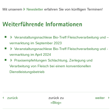
Mit unserem
Newsletter
erfahren Sie von künftigen Terminen!
Weiterführende Informationen
Veranstaltungsnachlese Bio-Treff Fleischverarbeitung und –
vermarktung im September 2023
Veranstaltungsnachlese Bio-Treff Fleischverarbeitung und -
vermarktung im April 2024
Praxisempfehlungen Schlachtung, Zerlegung und
Verarbeitung von Fleisch bei einem konventionellen
Dienstleistungsbetrieb
zurück
zurück zu
weiter
»Blog«