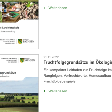
Weiterlesen
21.11.2022
Fruchtfolgegrundsätze im Ökolog
Ein kompakter Leitfaden zur Fruchtfolge im
Rangfolgen, Vorfruchtwerte, Humusaufbau
Fruchtfolgebeispiele.
Weiterlesen