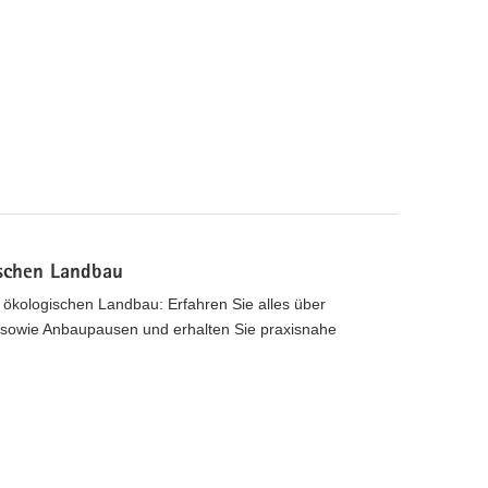
ischen Landbau
 ökologischen Landbau: Erfahren Sie alles über
 sowie Anbaupausen und erhalten Sie praxisnahe