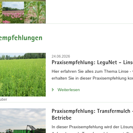
sempfehlungen
24.06.2026
Praxisempfehlung: LeguNet - Lin
Hier erfahren Sie alles zum Thema Linse 
erhalten Sie in dieser Praxisempfehlung 
Weiterlesen
huber
Praxisempfehlung: Transfermulch 
Betriebe
In dieser Praxisempfehlung wird der Lösu