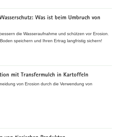
Wasserschutz: Was ist beim Umbruch von
bessern die Wasseraufnahme und schützen vor Erosion.
oden speichern und Ihren Ertrag langfristig sichern!
ion mit Transfermulch in Kartoffeln
rmeidung von Erosion durch die Verwendung von