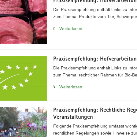
Praxisempfehlung: Hofverarbeitun
Die Praxisempfehlung enthält Links zu Info
zum Thema: Produkte vom Tier, Schwerpun
Weiterlesen
Praxisempfehlung: Hofverarbeitu
Die Praxisempfehlung enthält Links zu Info
zum Thema: rechtlicher Rahmen für Bio-Bet
Weiterlesen
Praxisempfehlung: Rechtliche Reg
Veranstaltungen
Folgende Praxisempfehlung umfasst wichti
rechtlichen Regelungen sowie Hinweise zur