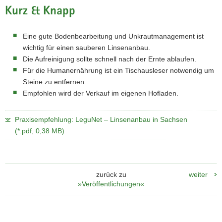
Kurz & Knapp
Eine gute Bodenbearbeitung und Unkrautmanagement ist
wichtig für einen sauberen Linsenanbau.
Die Aufreinigung sollte schnell nach der Ernte ablaufen.
Für die Humanernährung ist ein Tischausleser notwendig um
Steine zu entfernen.
Empfohlen wird der Verkauf im eigenen Hofladen.
Praxisempfehlung: LeguNet – Linsenanbau in Sachsen
(*.pdf, 0,38 MB)
zurück zu
weiter
»Veröffentlichungen«