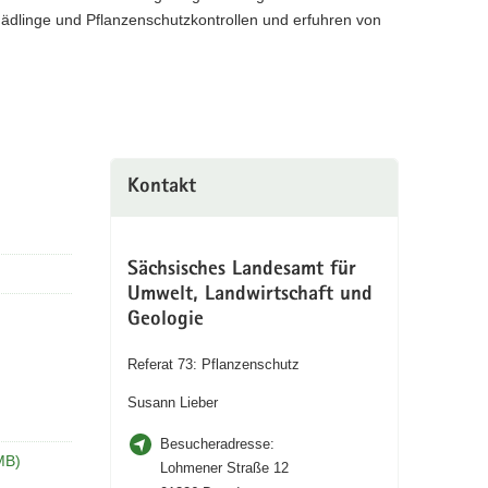
hädlinge und Pflanzenschutzkontrollen und erfuhren von
Kontakt
Sächsisches Landesamt für
Umwelt, Landwirtschaft und
Geologie
Referat 73: Pflanzenschutz
Susann Lieber
Besucheradresse:
MB)
Lohmener Straße 12