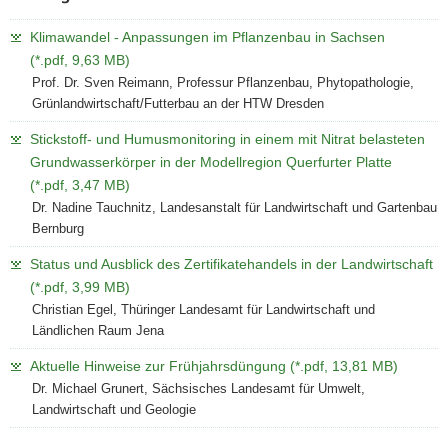
Klimawandel - Anpassungen im Pflanzenbau in Sachsen
(*.pdf, 9,63 MB)
Prof. Dr. Sven Reimann, Professur Pflanzenbau, Phytopathologie,
Grünlandwirtschaft/Futterbau an der HTW Dresden
Stickstoff- und Humusmonitoring in einem mit Nitrat belasteten
Grundwasserkörper in der Modellregion Querfurter Platte
(*.pdf, 3,47 MB)
Dr. Nadine Tauchnitz, Landesanstalt für Landwirtschaft und Gartenbau
Bernburg
Status und Ausblick des Zertifikatehandels in der Landwirtschaft
(*.pdf, 3,99 MB)
Christian Egel, Thüringer Landesamt für Landwirtschaft und
Ländlichen Raum Jena
Aktuelle Hinweise zur Frühjahrsdüngung (*.pdf, 13,81 MB)
Dr. Michael Grunert, Sächsisches Landesamt für Umwelt,
Landwirtschaft und Geologie