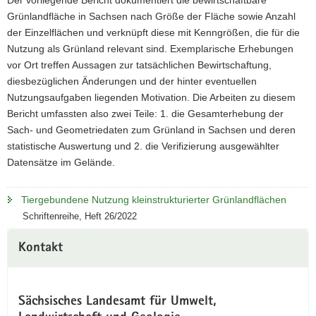
Der vorliegende Bericht dokumentiert die bewirtschaftbare
Grünlandfläche in Sachsen nach Größe der Fläche sowie Anzahl
der Einzelflächen und verknüpft diese mit Kenngrößen, die für die
Nutzung als Grünland relevant sind. Exemplarische Erhebungen
vor Ort treffen Aussagen zur tatsächlichen Bewirtschaftung,
diesbezüglichen Änderungen und der hinter eventuellen
Nutzungsaufgaben liegenden Motivation. Die Arbeiten zu diesem
Bericht umfassten also zwei Teile: 1. die Gesamterhebung der
Sach- und Geometriedaten zum Grünland in Sachsen und deren
statistische Auswertung und 2. die Verifizierung ausgewählter
Datensätze im Gelände.
Tiergebundene Nutzung kleinstrukturierter Grünlandflächen
Schriftenreihe, Heft 26/2022
Kontakt
Sächsisches Landesamt für Umwelt,