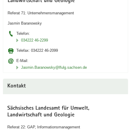
Landwirtschaft und Geologie
Referat 71: Unternehmensmanagement
Jasmin Baranowsky
Telefon:
034222 46-2299
Telefax:
034222 46-2099
E-Mail:
Jasmin.Baranowsky@lfulg.sachsen.de
Kontakt
Sächsisches Landesamt für Umwelt,
Landwirtschaft und Geologie
Referat 22: GAP, Informationsmanagement