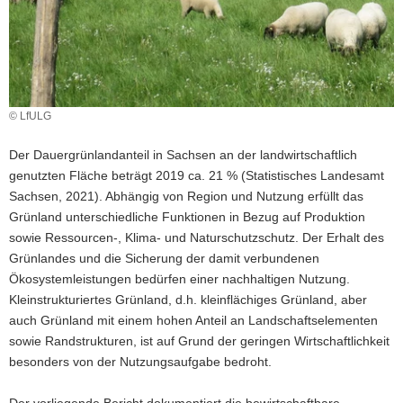
© LfULG
Der Dauergrünlandanteil in Sachsen an der landwirtschaftlich
genutzten Fläche beträgt 2019 ca. 21 % (Statistisches Landesamt
Sachsen, 2021). Abhängig von Region und Nutzung erfüllt das
Grünland unterschiedliche Funktionen in Bezug auf Produktion
sowie Ressourcen-, Klima- und Naturschutzschutz. Der Erhalt des
Grünlandes und die Sicherung der damit verbundenen
Ökosystemleistungen bedürfen einer nachhaltigen Nutzung.
Kleinstrukturiertes Grünland, d.h. kleinflächiges Grünland, aber
auch Grünland mit einem hohen Anteil an Landschaftselementen
sowie Randstrukturen, ist auf Grund der geringen Wirtschaftlichkeit
besonders von der Nutzungsaufgabe bedroht.