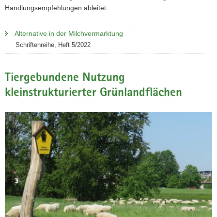
Handlungsempfehlungen ableitet.
Alternative in der Milchvermarktung
Schriftenreihe, Heft 5/2022
Tiergebundene Nutzung
kleinstrukturierter Grünlandflächen