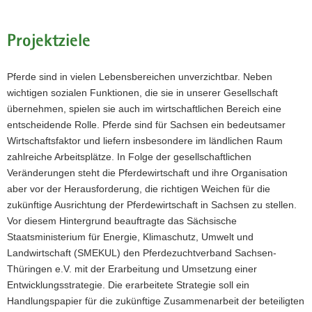
Projektziele
Pferde sind in vielen Lebensbereichen unverzichtbar. Neben
wichtigen sozialen Funktionen, die sie in unserer Gesellschaft
übernehmen, spielen sie auch im wirtschaftlichen Bereich eine
entscheidende Rolle. Pferde sind für Sachsen ein bedeutsamer
Wirtschaftsfaktor und liefern insbesondere im ländlichen Raum
zahlreiche Arbeitsplätze. In Folge der gesellschaftlichen
Veränderungen steht die Pferdewirtschaft und ihre Organisation
aber vor der Herausforderung, die richtigen Weichen für die
zukünftige Ausrichtung der Pferdewirtschaft in Sachsen zu stellen.
Vor diesem Hintergrund beauftragte das Sächsische
Staatsministerium für Energie, Klimaschutz, Umwelt und
Landwirtschaft (SMEKUL) den Pferdezuchtverband Sachsen-
Thüringen e.V. mit der Erarbeitung und Umsetzung einer
Entwicklungsstrategie. Die erarbeitete Strategie soll ein
Handlungspapier für die zukünftige Zusammenarbeit der beteiligten