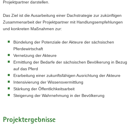
Projektpartner darstellen.
Das Ziel ist die Ausarbeitung einer Dachstrategie zur zukünftigen
Zusammenarbeit der Projektpartner mit Handlungsempfehlungen
und konkreten Maßnahmen zur:
Bündelung der Potenziale der Akteure der sächsischen
Pferdewirtschaft
Vernetzung der Akteure
Ermittlung der Bedarfe der sächsischen Bevölkerung in Bezug
auf das Pferd
Erarbeitung einer zukunftsfähigen Ausrichtung der Akteure
Intensivierung der Wissensvermittlung
Stärkung der Öffentlichkeitsarbeit
Steigerung der Wahrnehmung in der Bevölkerung
Projektergebnisse