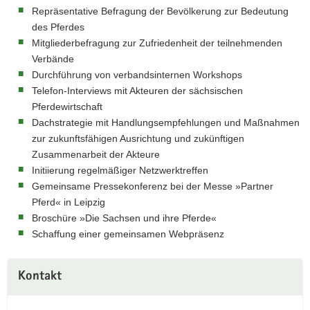
Repräsentative Befragung der Bevölkerung zur Bedeutung
des Pferdes
Mitgliederbefragung zur Zufriedenheit der teilnehmenden
Verbände
Durchführung von verbandsinternen Workshops
Telefon-Interviews mit Akteuren der sächsischen
Pferdewirtschaft
Dachstrategie mit Handlungsempfehlungen und Maßnahmen
zur zukunftsfähigen Ausrichtung und zukünftigen
Zusammenarbeit der Akteure
Initiierung regelmäßiger Netzwerktreffen
Gemeinsame Pressekonferenz bei der Messe »Partner
Pferd« in Leipzig
Broschüre »Die Sachsen und ihre Pferde«
Schaffung einer gemeinsamen Webpräsenz
Kontakt