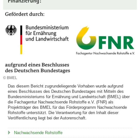
Finanzierung:
© BMEL
Das diesem Bericht zugrundeliegende Vorhaben wurde aufgrund
eines Beschlusses des Deutschen Bundestages mit Mitteln des
Bundesministeriums für Ernährung und Landwirtschaft (BMEL) über
die Fachagentur Nachwachsende Rohstoffe e.V. (FNR) als
Projektträger des BMEL für das Förderprogramm Nachwachsende
Rohstoffe unterstützt. Die Verantwortung für den Inhalt dieser
Veröffentlichung liegt bei der Autorenschaft.
Nachwachsende Rohstoffe