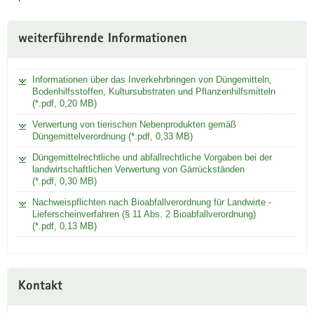
weiterführende Informationen
Informationen über das Inverkehrbringen von Düngemitteln,
Bodenhilfsstoffen, Kultursubstraten und Pflanzenhilfsmitteln
(*.pdf, 0,20 MB)
Verwertung von tierischen Nebenprodukten gemäß
Düngemittelverordnung (*.pdf, 0,33 MB)
Düngemittelrechtliche und abfallrechtliche Vorgaben bei der
landwirtschaftlichen Verwertung von Gärrückständen
(*.pdf, 0,30 MB)
Nachweispflichten nach Bioabfallverordnung für Landwirte -
Lieferscheinverfahren (§ 11 Abs. 2 Bioabfallverordnung)
(*.pdf, 0,13 MB)
Kontakt