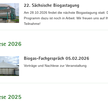
22. Sächsische Biogastagung
Am 28.10.2026 findet die nächste Biogastagung statt. 
Programm dazu ist noch in Arbeit. Wir freuen uns auf I
Teilnahme!
ese 2026
Biogas-Fachgespräch 05.02.2026
Vorträge und Nachlese zur Veranstaltung
ese 2025