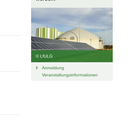
© LfULG
Anmeldung
Veranstaltungsinformationen