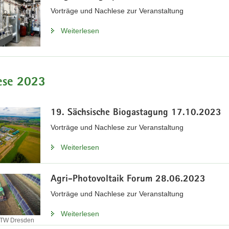
Vorträge und Nachlese zur Veranstaltung
Weiterlesen
ese 2023
19. Sächsische Biogastagung 17.10.2023
Vorträge und Nachlese zur Veranstaltung
Weiterlesen
Agri-Photovoltaik Forum 28.06.2023
Vorträge und Nachlese zur Veranstaltung
Weiterlesen
 HTW Dresden