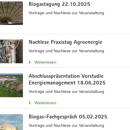
Biogastagung 22.10.2025
Vorträge und Nachlese zur Veranstaltung
Nachlese Praxistag Agroenergie
Vorträge und Nachlese zur Veranstaltung
Weiterlesen
Abschlusspräsentation Vorstudie
Energiemanagement 18.06.2025
Vorträge und Nachlese zur Veranstaltung
Weiterlesen
Biogas-Fachgespräch 05.02.2025
Vorträge und Nachlese zur Veranstaltung