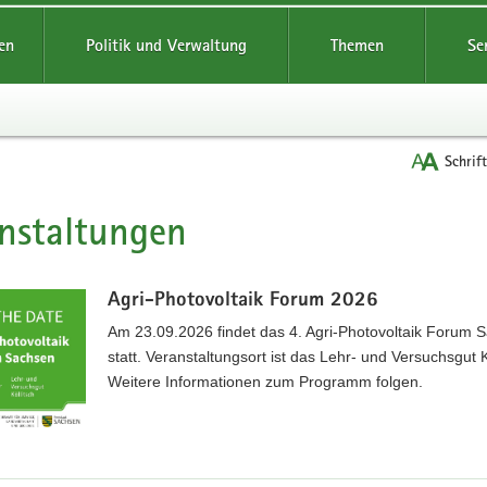
reifende
en
Politik und Verwaltung
Themen
Se
Schrif
nstaltungen
t
Agri-Photovoltaik Forum 2026
Am 23.09.2026 findet das 4. Agri-Photovoltaik Forum 
statt. Veranstaltungsort ist das Lehr- und Versuchsgut K
Weitere Informationen zum Programm folgen.