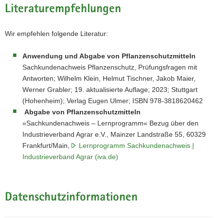
Literaturempfehlungen
Wir empfehlen folgende Literatur:
Anwendung und Abgabe von Pflanzenschutzmitteln
Sachkundenachweis Pflanzenschutz, Prüfungsfragen mit
Antworten; Wilhelm Klein, Helmut Tischner, Jakob Maier,
Werner Grabler; 19. aktualisierte Auflage; 2023; Stuttgart
(Hohenheim); Verlag Eugen Ulmer; ISBN 978-3818620462
Abgabe von Pflanzenschutzmitteln
»Sachkundenachweis – Lernprogramm« Bezug über den
Industrieverband Agrar e.V., Mainzer Landstraße 55, 60329
Frankfurt/Main,
Lernprogramm Sachkundenachweis |
Industrieverband Agrar (iva.de)
Datenschutzinformationen