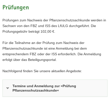
Prüfungen
Prüfungen zum Nachweis der Pflanzenschutzsachkunde werden in
Sachsen von den FBZ und ISS des LfULG durchgeführt. Die
Prüfungsgebühr beträgt 102,00 €.
Für die Teilnahme an der Prüfung zum Nachweis der
Pflanzenschutzsachkunde ist eine Anmeldung bei dem
entsprechendem FBZ oder der ISS erforderlich. Die Anmeldung
erfolgt über das Beteiligungsportal.
Nachfolgend finden Sie unsere aktuellen Angebote:
Termine und Anmeldung zur »Prüfung
Pflanzenschutzsachkunde«