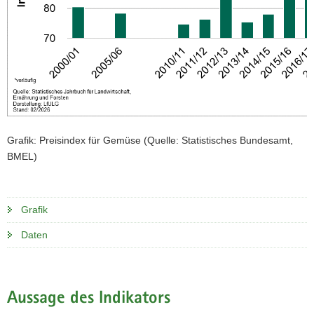
Grafik: Preisindex für Gemüse (Quelle: Statistisches Bundesamt,
BMEL)
Grafik
Daten
Aussage des Indikators