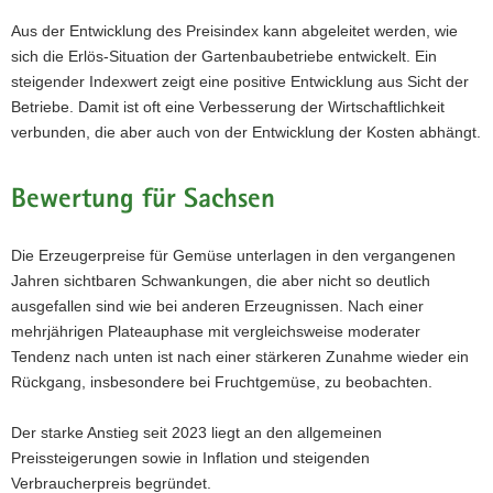
Aus der Entwicklung des Preisindex kann abgeleitet werden, wie
sich die Erlös-Situation der Gartenbaubetriebe entwickelt. Ein
steigender Indexwert zeigt eine positive Entwicklung aus Sicht der
Betriebe. Damit ist oft eine Verbesserung der Wirtschaftlichkeit
verbunden, die aber auch von der Entwicklung der Kosten abhängt.
Bewertung für Sachsen
Die Erzeugerpreise für Gemüse unterlagen in den vergangenen
Jahren sichtbaren Schwankungen, die aber nicht so deutlich
ausgefallen sind wie bei anderen Erzeugnissen. Nach einer
mehrjährigen Plateauphase mit vergleichsweise moderater
Tendenz nach unten ist nach einer stärkeren Zunahme wieder ein
Rückgang, insbesondere bei Fruchtgemüse, zu beobachten.
Der starke Anstieg seit 2023 liegt an den allgemeinen
Preissteigerungen sowie in Inflation und steigenden
Verbraucherpreis begründet.