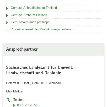
Gemüse-Anbaufläche im Freiland
Gemüse-Ernte im Freiland
Gemüseverbrauch pro Kopf
Produktionswert des Produktionsgartenbaus
Ansprechpartner
Sächsisches Landesamt für Umwelt,
Landwirtschaft und Geologie
Referat 81: Obst-, Gemüse- & Weinbau
Max Meltzer
Telefon:
0351 26128726