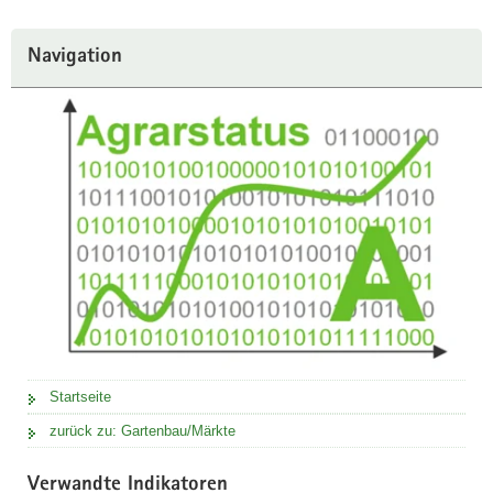
Navigation
Startseite
zurück zu: Gartenbau/Märkte
Verwandte Indikatoren