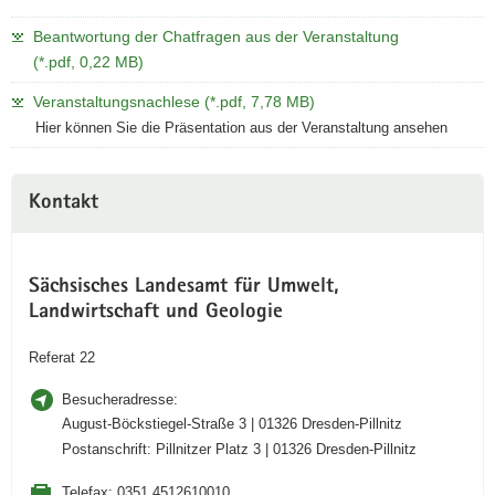
Beantwortung der Chatfragen aus der Veranstaltung
(*.pdf, 0,22 MB)
Veranstaltungsnachlese (*.pdf, 7,78 MB)
Hier können Sie die Präsentation aus der Veranstaltung ansehen
Kontakt
Sächsisches Landesamt für Umwelt,
Landwirtschaft und Geologie
Referat 22
Besucheradresse:
August-Böckstiegel-Straße 3 | 01326 Dresden-Pillnitz
Postanschrift: Pillnitzer Platz 3 | 01326 Dresden-Pillnitz
Telefax:
0351 4512610010