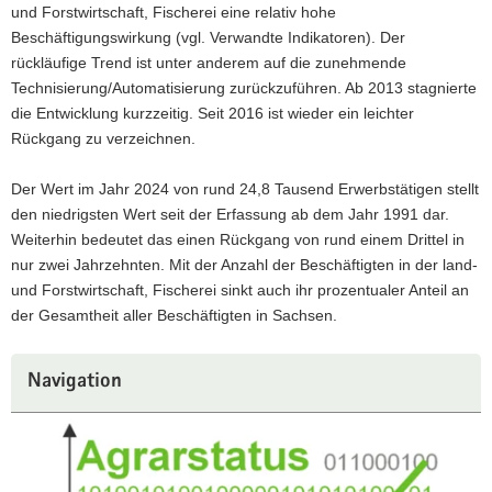
und Forstwirtschaft, Fischerei eine relativ hohe
Beschäftigungswirkung (vgl. Verwandte Indikatoren). Der
rückläufige Trend ist unter anderem auf die zunehmende
Technisierung/Automatisierung zurückzuführen. Ab 2013 stagnierte
die Entwicklung kurzzeitig. Seit 2016 ist wieder ein leichter
Rückgang zu verzeichnen.
Der Wert im Jahr 2024 von rund 24,8 Tausend Erwerbstätigen stellt
den niedrigsten Wert seit der Erfassung ab dem Jahr 1991 dar.
Weiterhin bedeutet das einen Rückgang von rund einem Drittel in
nur zwei Jahrzehnten. Mit der Anzahl der Beschäftigten in der land-
und Forstwirtschaft, Fischerei sinkt auch ihr prozentualer Anteil an
der Gesamtheit aller Beschäftigten in Sachsen.
Weitere
Navigation
Information