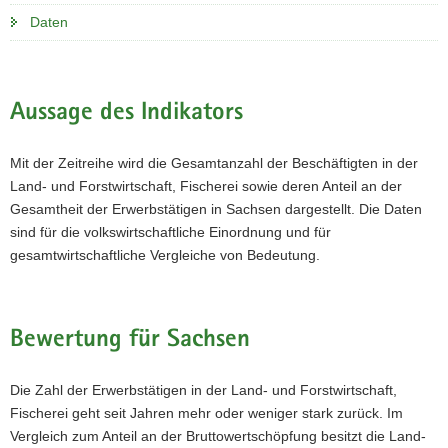
Daten
Aussage des Indikators
Mit der Zeitreihe wird die Gesamtanzahl der Beschäftigten in der
Land- und Forstwirtschaft, Fischerei sowie deren Anteil an der
Gesamtheit der Erwerbstätigen in Sachsen dargestellt. Die Daten
sind für die volkswirtschaftliche Einordnung und für
gesamtwirtschaftliche Vergleiche von Bedeutung.
Bewertung für Sachsen
Die Zahl der Erwerbstätigen in der Land- und Forstwirtschaft,
Fischerei geht seit Jahren mehr oder weniger stark zurück. Im
Vergleich zum Anteil an der Bruttowertschöpfung besitzt die Land-