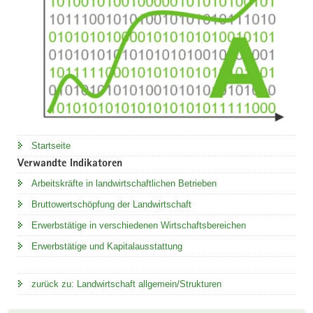
Startseite
Verwandte Indikatoren
Arbeitskräfte in landwirtschaftlichen Betrieben
Bruttowertschöpfung der Landwirtschaft
Erwerbstätige in verschiedenen Wirtschaftsbereichen
Erwerbstätige und Kapitalausstattung
zurück zu: Landwirtschaft allgemein/Strukturen