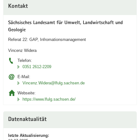
Kontakt
Sächsisches Landesamt für Umwelt, Landwirtschaft und
Geologie
Referat 22: GAP, Infromationsmanagement
Vincenz Widera
Telefon:
0351 2612-2209
E-Mail:
Vincenz.Widera@lfulg.sachsen.de
Webseite:
https://www.lfulg.sachsen.de/
Datenaktualität
letzte Aktualisierung: