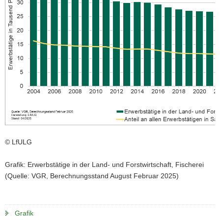
© LfULG
Grafik: Erwerbstätige in der Land- und Forstwirtschaft, Fischerei
(Quelle: VGR, Berechnungsstand August Februar 2025)
Grafik