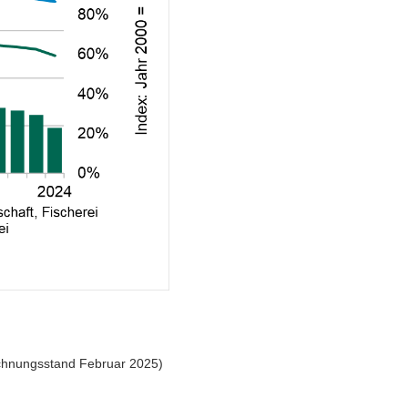
echnungsstand Februar 2025)