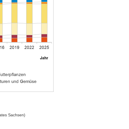
aates Sachsen)