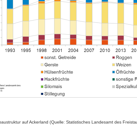
baustruktur auf Ackerland (Quelle: Statistisches Landesamt des Freist