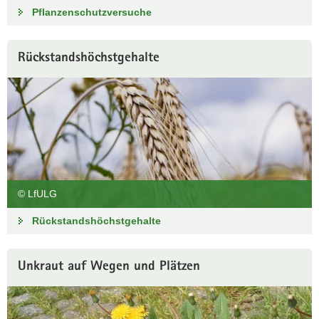
Pflanzenschutzversuche
Rückstandshöchstgehalte
© LfULG
Rückstandshöchstgehalte
Unkraut auf Wegen und Plätzen