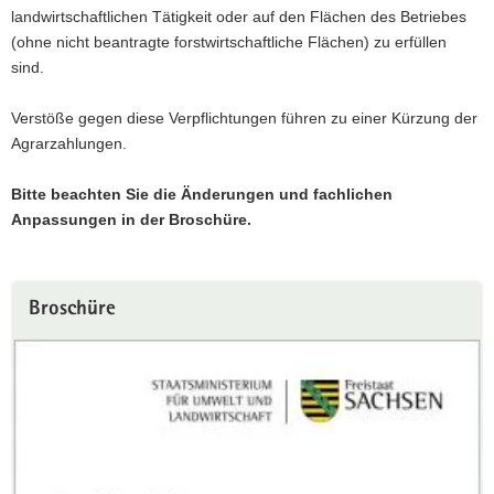
landwirtschaftlichen Tätigkeit oder auf den Flächen des Betriebes
(ohne nicht beantragte forstwirtschaftliche Flächen) zu erfüllen
sind.
Verstöße gegen diese Verpflichtungen führen zu einer Kürzung der
Agrarzahlungen.
Bitte beachten Sie die Änderungen und fachlichen
Anpassungen in der Broschüre.
Broschüre