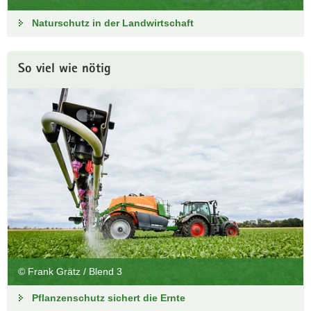
Naturschutz in der Landwirtschaft
So viel wie nötig
© Frank Grätz / Blend 3
Pflanzenschutz sichert die Ernte