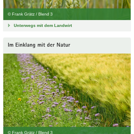
© Frank Grätz / Blend 3
Unterwegs mit dem Landwirt
Im Einklang mit der Natur
© Frank Grätz / Blend 3