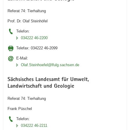
Referat 74: Tierhaltung
Prof. Dr. Olaf Steinhöfel
Telefon:
034222 46-2200
Telefax:
034222 46-2099
E-Mail:
Olaf.Steinhoefel­@lfulg.sachsen.de
Sächsisches Landesamt für Umwelt,
Landwirtschaft und Geologie
Referat 74: Tierhaltung
Frank Püschel
Telefon:
034222 46-2211