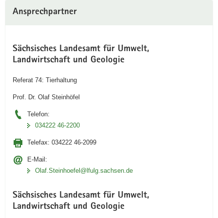
Ansprechpartner
Sächsisches Landesamt für Umwelt,
Landwirtschaft und Geologie
Referat 74: Tierhaltung
Prof. Dr. Olaf Steinhöfel
Telefon:
034222 46-2200
Telefax:
034222 46-2099
E-Mail:
Olaf.Steinhoefel­@lfulg.sachsen.de
Sächsisches Landesamt für Umwelt,
Landwirtschaft und Geologie