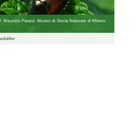
 Maurizio Pavesi, Museo di Storia Naturale di Milano
ankäfer