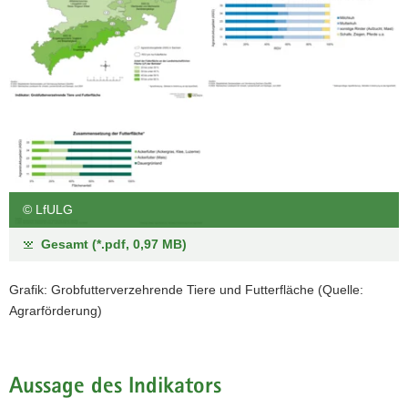
© LfULG
Gesamt (*.pdf, 0,97 MB)
Grafik: Grobfutterverzehrende Tiere und Futterfläche (Quelle:
Agrarförderung)
Aussage des Indikators