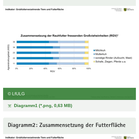
© LfULG
Diagramm1 (*.png, 0,63 MB)
Diagramm2: Zusammensetzung der Futterfläche