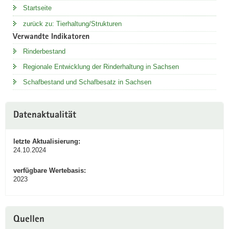
Startseite
zurück zu: Tierhaltung/Strukturen
Verwandte Indikatoren
Rinderbestand
Regionale Entwicklung der Rinderhaltung in Sachsen
Schafbestand und Schafbesatz in Sachsen
Datenaktualität
letzte Aktualisierung:
24.10.2024
verfügbare Wertebasis:
2023
Quellen