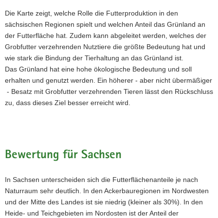
Die Karte zeigt, welche Rolle die Futterproduktion in den
sächsischen Regionen spielt und welchen Anteil das Grünland an
der Futterfläche hat. Zudem kann abgeleitet werden, welches der
Grobfutter verzehrenden Nutztiere die größte Bedeutung hat und
wie stark die Bindung der Tierhaltung an das Grünland ist.
Das Grünland hat eine hohe ökologische Bedeutung und soll
erhalten und genutzt werden. Ein höherer - aber nicht übermäßiger
- Besatz mit Grobfutter verzehrenden Tieren lässt den Rückschluss
zu, dass dieses Ziel besser erreicht wird.
Bewertung für Sachsen
In Sachsen unterscheiden sich die Futterflächenanteile je nach
Naturraum sehr deutlich. In den Ackerbauregionen im Nordwesten
und der Mitte des Landes ist sie niedrig (kleiner als 30%). In den
Heide- und Teichgebieten im Nordosten ist der Anteil der