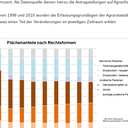
 Prozent. Als Datenquelle dienen hierzu die Antragstellungen auf Agrarf
hren 1998 und 2010 wurden die Erfassungsgrundlagen der Agrarstatisti
was einen Teil der Veränderungen im jeweiligen Zeitraum erklärt.