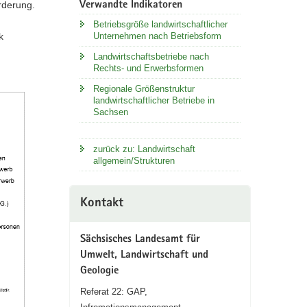
örderung.
Verwandte Indikatoren
Betriebsgröße landwirtschaftlicher
k
Unternehmen nach Betriebsform
Landwirtschaftsbetriebe nach
Rechts- und Erwerbsformen
Regionale Größenstruktur
landwirtschaftlicher Betriebe in
Sachsen
zurück zu: Landwirtschaft
allgemein/Strukturen
Kontakt
Sächsisches Landesamt für
Umwelt, Landwirtschaft und
Geologie
Referat 22: GAP,