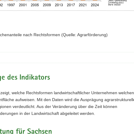
ächenanteile nach Rechtsformen (Quelle: Agrarförderung)
e des Indikators
 zeigt, welche Rechtsformen landwirtschaftlicher Unternehmen welchen 
fläche aufweisen. Mit den Daten wird die Ausprägung agrarstruktureller
ionen verdeutlicht. Aus der Veränderung über die Zeit können
derungen in der Landwirtschaft abgeleitet werden.
tung für Sachsen