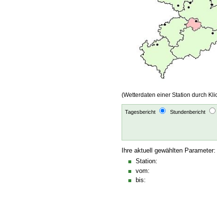
(Wetterdaten einer Station durch Kli
Tagesbericht
Stundenbericht
Ihre aktuell gewählten Parameter:
Station:
vom:
bis: