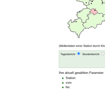
(Wetterdaten einer Station durch Kli
Tagesbericht
Stundenbericht
Ihre aktuell gewählten Parameter:
Station:
vom:
bis: