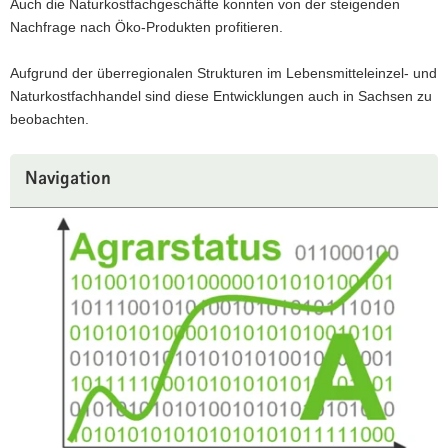
Auch die Naturkostfachgeschäfte konnten von der steigenden
Nachfrage nach Öko-Produkten profitieren.
Aufgrund der überregionalen Strukturen im Lebensmitteleinzel- und
Naturkostfachhandel sind diese Entwicklungen auch in Sachsen zu
beobachten.
Navigation