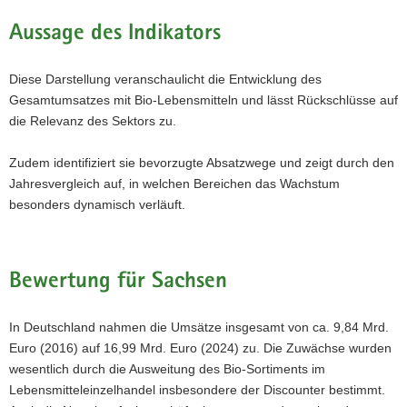
Aussage des Indikators
Diese Darstellung veranschaulicht die Entwicklung des
Gesamtumsatzes mit Bio-Lebensmitteln und lässt Rückschlüsse auf
die Relevanz des Sektors zu.
Zudem identifiziert sie bevorzugte Absatzwege und zeigt durch den
Jahresvergleich auf, in welchen Bereichen das Wachstum
besonders dynamisch verläuft.
Bewertung für Sachsen
In Deutschland nahmen die Umsätze insgesamt von ca. 9,84 Mrd.
Euro (2016) auf 16,99 Mrd. Euro (2024) zu. Die Zuwächse wurden
wesentlich durch die Ausweitung des Bio-Sortiments im
Lebensmitteleinzelhandel insbesondere der Discounter bestimmt.