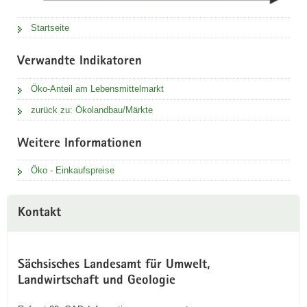
Startseite
Verwandte Indikatoren
Öko-Anteil am Lebensmittelmarkt
zurück zu: Ökolandbau/Märkte
Weitere Informationen
Öko - Einkaufspreise
Kontakt
Sächsisches Landesamt für Umwelt,
Landwirtschaft und Geologie