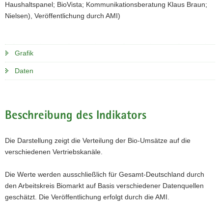
Haushaltspanel; BioVista; Kommunikationsberatung Klaus Braun;
Nielsen), Veröffentlichung durch AMI)
Grafik
Daten
Beschreibung des Indikators
Die Darstellung zeigt die Verteilung der Bio-Umsätze auf die
verschiedenen Vertriebskanäle.
Die Werte werden ausschließlich für Gesamt-Deutschland durch
den Arbeitskreis Biomarkt auf Basis verschiedener Datenquellen
geschätzt. Die Veröffentlichung erfolgt durch die AMI.