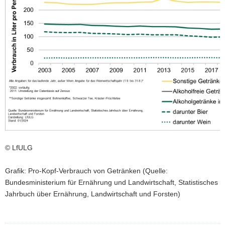
© LfULG
Grafik: Pro-Kopf-Verbrauch von Getränken (Quelle:
Bundesministerium für Ernährung und Landwirtschaft, Statistisches
Jahrbuch über Ernährung, Landwirtschaft und Forsten)