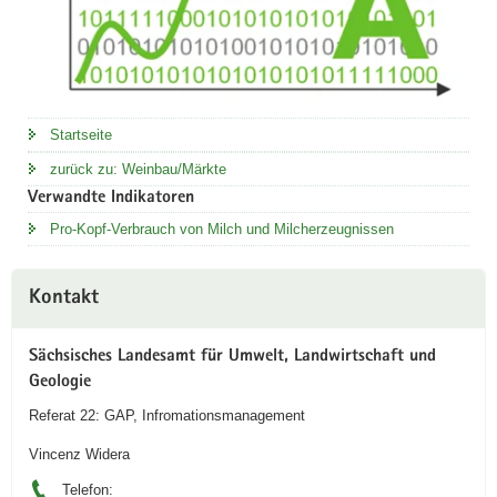
Startseite
zurück zu: Weinbau/Märkte
Verwandte Indikatoren
Pro-Kopf-Verbrauch von Milch und Milcherzeugnissen
Kontakt
Sächsisches Landesamt für Umwelt, Landwirtschaft und
Geologie
Referat 22: GAP, Infromationsmanagement
Vincenz Widera
Telefon: