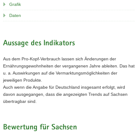
Grafik
Daten
Aussage des Indikators
Aus dem Pro-Kopf-Verbrauch lassen sich Änderungen der
Ernährungsgewohnheiten der vergangenen Jahre ableiten. Das hat
u. a. Auswirkungen auf die Vermarktungsmöglichkeiten der
jeweiligen Produkte.
Auch wenn die Angabe für Deutschland insgesamt erfolgt, wird
davon ausgegangen, dass die angezeigten Trends auf Sachsen
übertragbar sind.
Bewertung für Sachsen