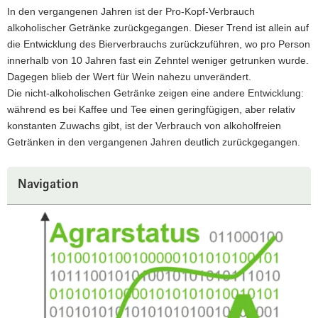
In den vergangenen Jahren ist der Pro-Kopf-Verbrauch
alkoholischer Getränke zurückgegangen. Dieser Trend ist allein auf
die Entwicklung des Bierverbrauchs zurückzuführen, wo pro Person
innerhalb von 10 Jahren fast ein Zehntel weniger getrunken wurde.
Dagegen blieb der Wert für Wein nahezu unverändert.
Die nicht-alkoholischen Getränke zeigen eine andere Entwicklung:
während es bei Kaffee und Tee einen geringfügigen, aber relativ
konstanten Zuwachs gibt, ist der Verbrauch von alkoholfreien
Getränken in den vergangenen Jahren deutlich zurückgegangen.
Weitere
Navigation
Information