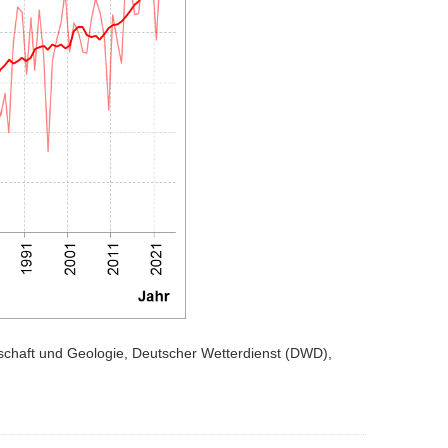
schaft und Geologie, Deutscher Wetterdienst (DWD),