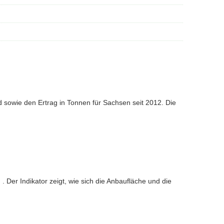
d sowie den Ertrag in Tonnen für Sachsen seit 2012. Die
Der Indikator zeigt, wie sich die Anbaufläche und die