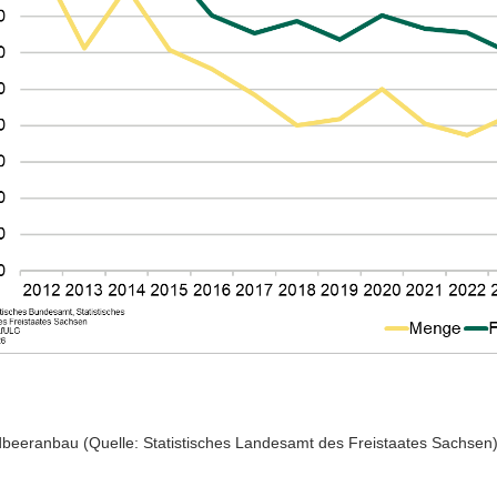
rdbeeranbau (Quelle: Statistisches Landesamt des Freistaates Sachsen