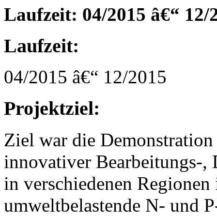
Laufzeit: 04/2015 â€“ 12/
Laufzeit:
04/2015 â€“ 12/2015
Projektziel:
Ziel war die Demonstration
innovativer Bearbeitungs-
in verschiedenen Regionen 
umweltbelastende N- und P