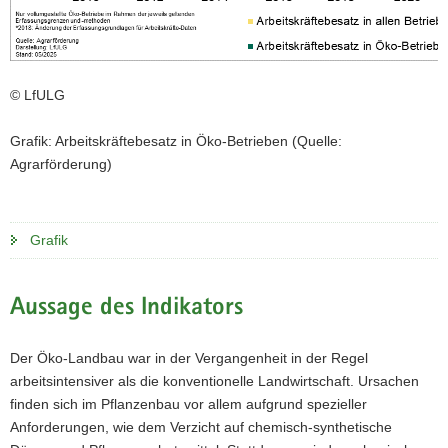
© LfULG
Grafik: Arbeitskräftebesatz in Öko-Betrieben (Quelle:
Agrarförderung)
Grafik
Aussage des Indikators
Der Öko-Landbau war in der Vergangenheit in der Regel
arbeitsintensiver als die konventionelle Landwirtschaft. Ursachen
finden sich im Pflanzenbau vor allem aufgrund spezieller
Anforderungen, wie dem Verzicht auf chemisch-synthetische