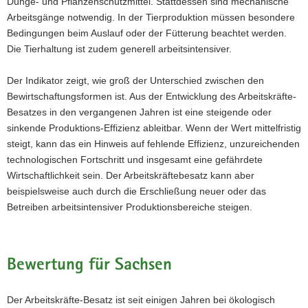
Dünge- und Pflanzenschutzmittel. Stattdessen sind mechanische
Arbeitsgänge notwendig. In der Tierproduktion müssen besondere
Bedingungen beim Auslauf oder der Fütterung beachtet werden.
Die Tierhaltung ist zudem generell arbeitsintensiver.
Der Indikator zeigt, wie groß der Unterschied zwischen den
Bewirtschaftungsformen ist. Aus der Entwicklung des Arbeitskräfte-
Besatzes in den vergangenen Jahren ist eine steigende oder
sinkende Produktions-Effizienz ableitbar. Wenn der Wert mittelfristig
steigt, kann das ein Hinweis auf fehlende Effizienz, unzureichenden
technologischen Fortschritt und insgesamt eine gefährdete
Wirtschaftlichkeit sein. Der Arbeitskräftebesatz kann aber
beispielsweise auch durch die Erschließung neuer oder das
Betreiben arbeitsintensiver Produktionsbereiche steigen.
Bewertung für Sachsen
Der Arbeitskräfte-Besatz ist seit einigen Jahren bei ökologisch