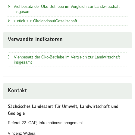
Viehbesatz der Öko-Betriebe im Vergleich zur Landwirtschaft
insgesamt
zurück zu: Ökolandbau/Gesellschaft
Verwandte Indikatoren
Viehbesatz der Öko-Betriebe im Vergleich zur Landwirtschaft
insgesamt
Kontakt
Sächsisches Landesamt für Umwelt, Landwirtschaft und
Geologie
Referat 22: GAP, Infromationsmanagement
Vincenz Widera