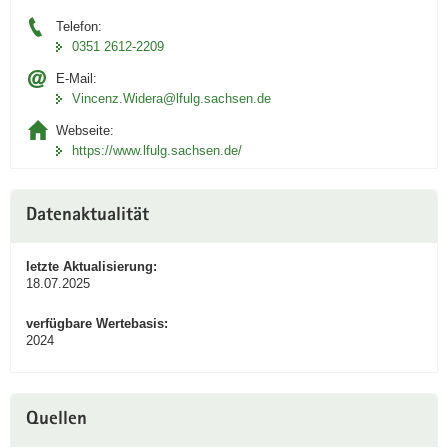
Telefon:
0351 2612-2209
E-Mail:
Vincenz.Widera@lfulg.sachsen.de
Webseite:
https://www.lfulg.sachsen.de/
Datenaktualität
letzte Aktualisierung:
18.07.2025
verfügbare Wertebasis:
2024
Quellen