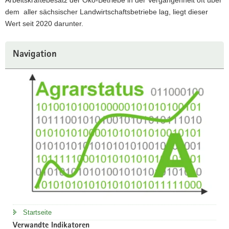
dem aller sächsischer Landwirtschaftsbetriebe lag, liegt dieser
Wert seit 2020 darunter.
Weitere
Navigation
Information
Startseite
Verwandte Indikatoren