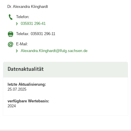
Dr. Alexandra Klinghardt
Telefon:
035931 296-41
Telefax:
035931 296-11
E-Mail:
Alexandra.Klinghardt@lfulg.sachsen.de
Datenaktualität
letzte Aktualisierung:
25.07.2025
verfügbare Wertebasis:
2024