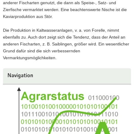
anderer Fischarten genutzt, die dann als Speise-, Satz- und
Zierfische vermarktet werden. Eine beachtenswerte Nische ist die
Kaviarproduktion aus Stör.
Die Produktion in Kaltwasseranlagen, v. a. von Forelle, nimmt
ebenfalls zu. Auch dort zeigt sich die Tendenz, dass der Anteil an
anderen Fischarten, z. B. Saiblingen, größer wird. Ein wesentlicher
Grund dafür sind die sich verbessernden
Vermarktungsmöglichkeiten.
Navigation