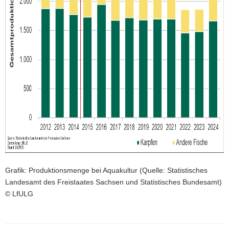
Grafik: Produktionsmenge bei Aquakultur (Quelle: Statistisches
Landesamt des Freistaates Sachsen und Statistisches Bundesamt)
© LfULG