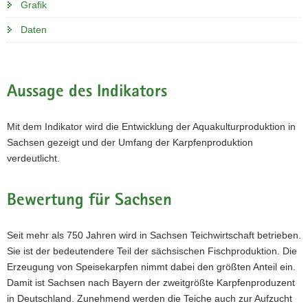
Grafik
Daten
Aussage des Indikators
Mit dem Indikator wird die Entwicklung der Aquakulturproduktion in
Sachsen gezeigt und der Umfang der Karpfenproduktion
verdeutlicht.
Bewertung für Sachsen
Seit mehr als 750 Jahren wird in Sachsen Teichwirtschaft betrieben.
Sie ist der bedeutendere Teil der sächsischen Fischproduktion. Die
Erzeugung von Speisekarpfen nimmt dabei den größten Anteil ein.
Damit ist Sachsen nach Bayern der zweitgrößte Karpfenproduzent
in Deutschland. Zunehmend werden die Teiche auch zur Aufzucht