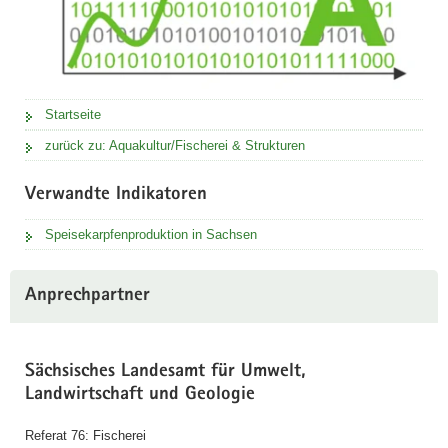
Startseite
zurück zu: Aquakultur/Fischerei & Strukturen
Verwandte Indikatoren
Speisekarpfenproduktion in Sachsen
Anprechpartner
Sächsisches Landesamt für Umwelt,
Landwirtschaft und Geologie
Referat 76: Fischerei